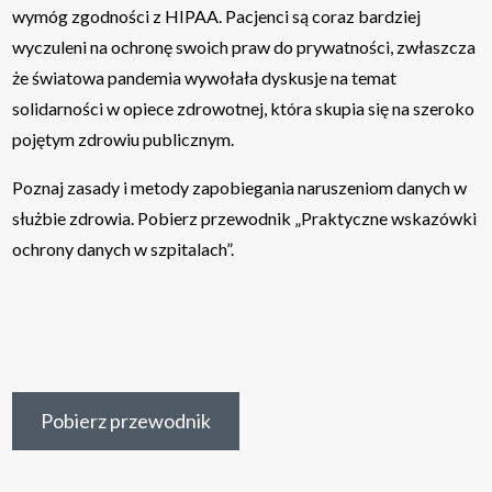
wymóg zgodności z HIPAA. Pacjenci są coraz bardziej
wyczuleni na ochronę swoich praw do prywatności, zwłaszcza
że światowa pandemia wywołała dyskusje na temat
solidarności w opiece zdrowotnej, która skupia się na szeroko
pojętym zdrowiu publicznym.
Poznaj zasady i metody zapobiegania naruszeniom danych w
służbie zdrowia. Pobierz przewodnik „Praktyczne wskazówki
ochrony danych w szpitalach”.
Pobierz przewodnik