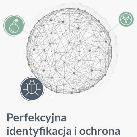
Perfekcyjna
identyfikacja i ochrona