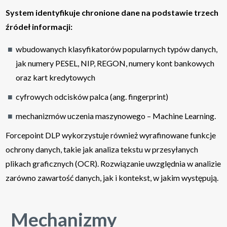
System identyfikuje chronione dane na podstawie trzech
źródeł informacji:
wbudowanych klasyfikatorów popularnych typów danych,
jak numery PESEL, NIP, REGON, numery kont bankowych
oraz kart kredytowych
cyfrowych odcisków palca (ang. fingerprint)
mechanizmów uczenia maszynowego – Machine Learning.
Forcepoint DLP wykorzystuje również wyrafinowane funkcje
ochrony danych, takie jak analiza tekstu w przesyłanych
plikach graficznych (OCR). Rozwiązanie uwzględnia w analizie
zarówno zawartość danych, jak i kontekst, w jakim występują.
Mechanizmy