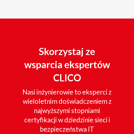
Skorzystaj ze
wsparcia ekspertów
CLICO
Nasi inżynierowie to eksperci z
wieloletnim doświadczeniem z
najwyższymi stopniami
certyfikacji w dziedzinie sieci i
bezpieczeństwa IT