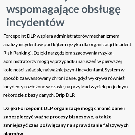
wspomagające obsługę
incydentów
Forcepoint DLP wspiera administratorów mechanizmem
analizy incydentów pod kątem ryzyka dla organizacji (Incident
Risk Ranking). Dzięki narzędziom szacowania ryzyka,
administratorzy mogą w przypadku naruszeń w pierwszej
kolejności zająć się najważniejszymi incydentami. System w
sposób zaawansowany chroni dane, gdyż wykrywa również
incydenty rozłożone w czasie, na przykład wyciek po jednym
rekordzie z bazy danych, Drip DLP.
Dzięki Forcepoint DLP organizacje mogą chronić dane i
zabezpieczyć ważne procesy biznesowe, a także
zmniejszyć czas poświęcany na sprawdzanie fałszywych
alarmów.