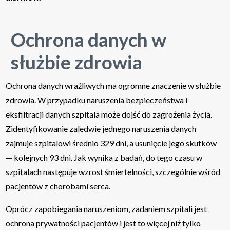
Ochrona danych w
służbie zdrowia
Ochrona danych wrażliwych ma ogromne znaczenie w służbie
zdrowia. W przypadku naruszenia bezpieczeństwa i
eksfiltracji danych szpitala może dojść do zagrożenia życia.
Zidentyfikowanie zaledwie jednego naruszenia danych
zajmuje szpitalowi średnio 329 dni, a usunięcie jego skutków
— kolejnych 93 dni. Jak wynika z badań, do tego czasu w
szpitalach następuje wzrost śmiertelności, szczególnie wśród
pacjentów z chorobami serca.
Oprócz zapobiegania naruszeniom, zadaniem szpitali jest
ochrona prywatności pacjentów i jest to więcej niż tylko